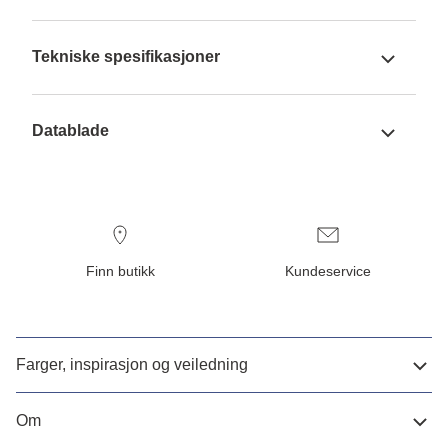
Tekniske spesifikasjoner
Datablade
Finn butikk
Kundeservice
Farger, inspirasjon og veiledning
Om