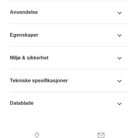
Anvendelse
Egenskaper
Miljø & sikkerhet
Tekniske spesifikasjoner
Datablade