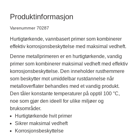
Produktinformasjon
Varenummer 70287
Hurtigtørkende, vannbasert primer som kombinerer
effektiv korrosjonsbeskyttelse med maksimal vedheft.
Denne metallprimeren er en hurtigtørkende, vandig 
primer som kombinerer maksimal vedheft med effektiv 
korrosjonsbeskyttelse. Den inneholder rusthemmere 
som beskytter mot umiddelbar rustdannelse når 
metalloverflater behandles med et vandig produkt. 
Den tåler konstante temperaturer på opptil 100 °C, 
noe som gjør den ideell for ulike miljøer og 
bruksområder.
Hurtigtørkende hvit primer
Sikrer maksimal vedheft
Korrosjonsbeskyttelse