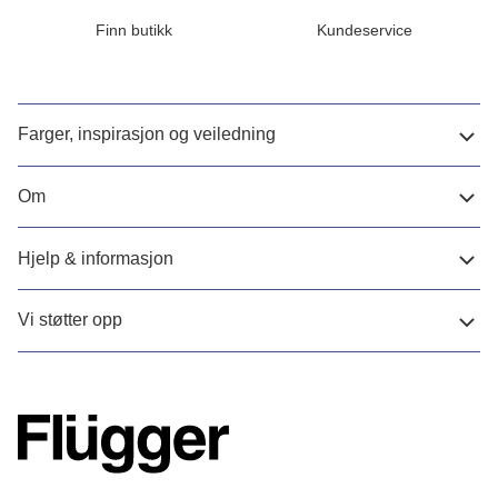
Finn butikk
Kundeservice
Farger, inspirasjon og veiledning
Om
Hjelp & informasjon
Vi støtter opp