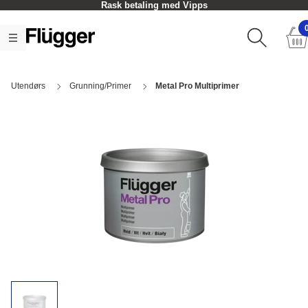
Rask betaling med Vipps
Utendørs
Grunning/Primer
Metal Pro Multiprimer