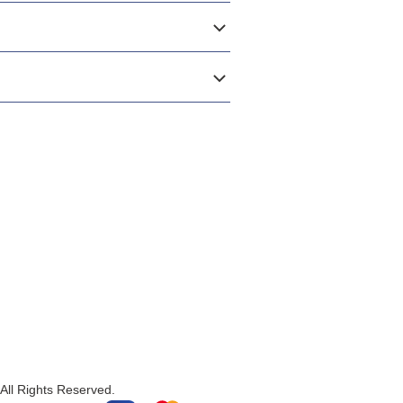
All Rights Reserved.