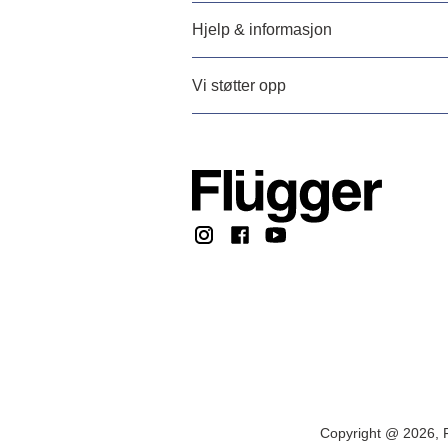
Hjelp & informasjon
Vi støtter opp
Copyright @ 2026, F