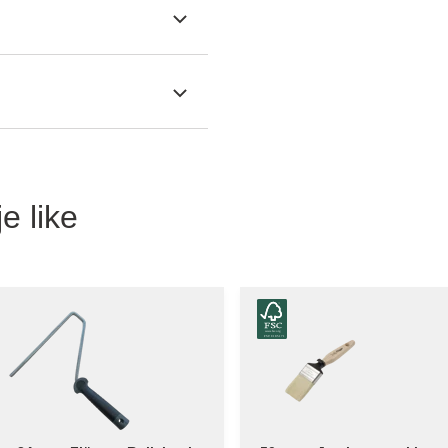
e like