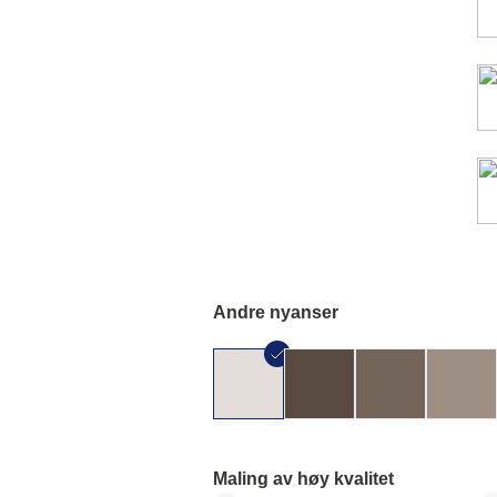
Andre nyanser
Maling av høy kvalitet