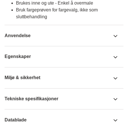
Brukes inne og ute - Enkel å overmale
Bruk fargeprøven for fargevalg, ikke som
sluttbehandling
Anvendelse
Egenskaper
Miljø & sikkerhet
Tekniske spesifikasjoner
Datablade