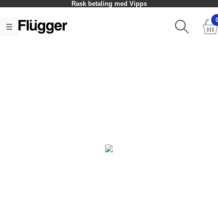
Rask betaling med Vipps