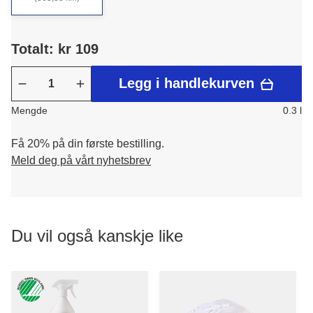
Totalt: kr 109
Legg i handlekurven
Mengde
0.3 l
Få 20% på din første bestilling.
Meld deg på vårt nyhetsbrev
Du vil også kanskje like