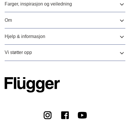
Farger, inspirasjon og veiledning
Om
Hjelp & informasjon
Vi støtter opp