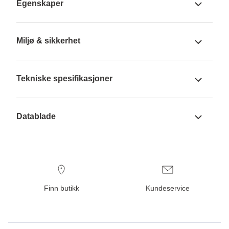
Egenskaper
Miljø & sikkerhet
Tekniske spesifikasjoner
Datablade
Finn butikk
Kundeservice