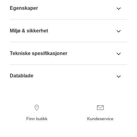
Egenskaper
Miljø & sikkerhet
Tekniske spesifikasjoner
Datablade
Finn butikk
Kundeservice