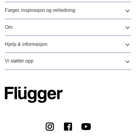
Farger, inspirasjon og veiledning
Om
Hjelp & informasjon
Vi støtter opp