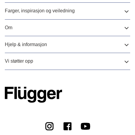
Farger, inspirasjon og veiledning
Om
Hjelp & informasjon
Vi støtter opp