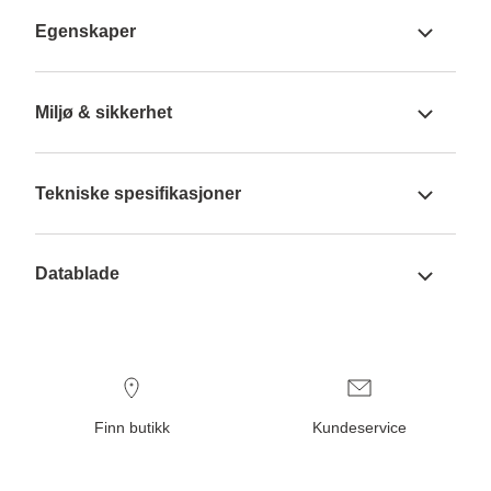
Egenskaper
Miljø & sikkerhet
Tekniske spesifikasjoner
Datablade
Finn butikk
Kundeservice