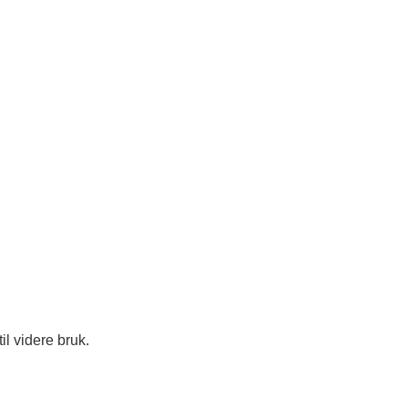
il videre bruk.