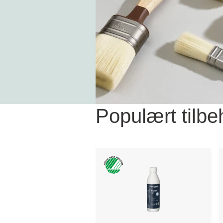
Populært tilbe