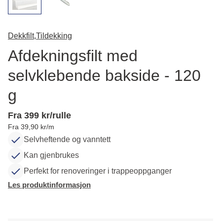
Dekkfilt,
Tildekking
Afdekningsfilt med
selvklebende bakside - 120
g
Fra 399 kr/rulle
Fra 39,90 kr/m
Selvheftende og vanntett
Kan gjenbrukes
Perfekt for renoveringer i trappeoppganger
Les produktinformasjon