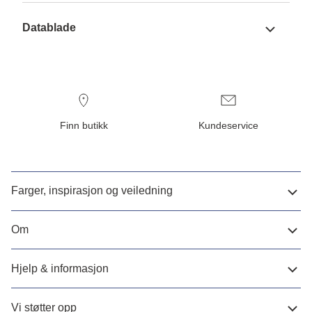
Datablade
Finn butikk
Kundeservice
Farger, inspirasjon og veiledning
Om
Hjelp & informasjon
Vi støtter opp