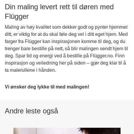
Din maling levert rett til døren med
Flügger
Maling av høy kvalitet som dekker godt og pynter hjemmet
ditt, er viktig for at du skal føle deg vel i ditt eget hjem. Med
farger fra Flügger kan inspirasjonen komme til deg, og du
trenger bare bestille på nett, så blir malingen sendt hjem til
deg. Spar tid og energi ved å bestille på Flügger.no. Finn
inspirasjon og veiledning her på siden – gjør deg klar til å
ta malerullene i hånden.
Vi ønsker deg lykke til med malingen!
Andre leste også