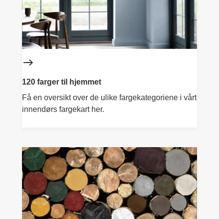
120 farger til hjemmet
Få en oversikt over de ulike fargekategoriene i vårt
innendørs fargekart her.