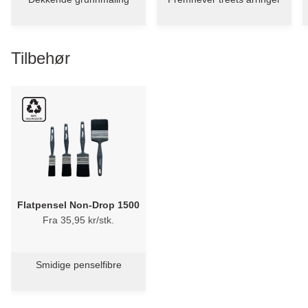
Tilbehør
Flatpensel Non-Drop 1500
Fra 35,95 kr/stk.
Smidige penselfibre