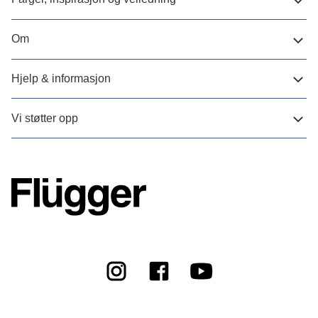
Om
Hjelp & informasjon
Vi støtter opp