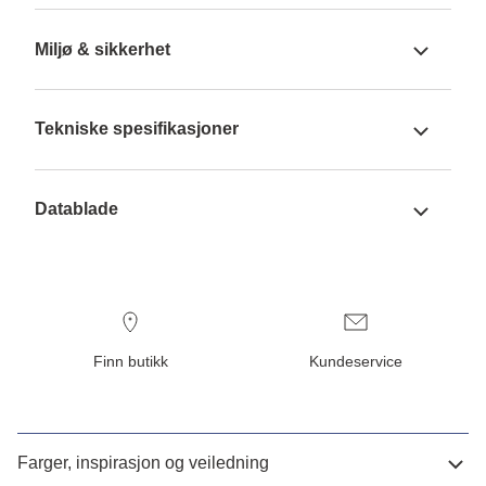
Miljø & sikkerhet
Tekniske spesifikasjoner
Datablade
Finn butikk
Kundeservice
Farger, inspirasjon og veiledning