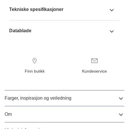
Tekniske spesifikasjoner
Datablade
Finn butikk
Kundeservice
Farger, inspirasjon og veiledning
Om