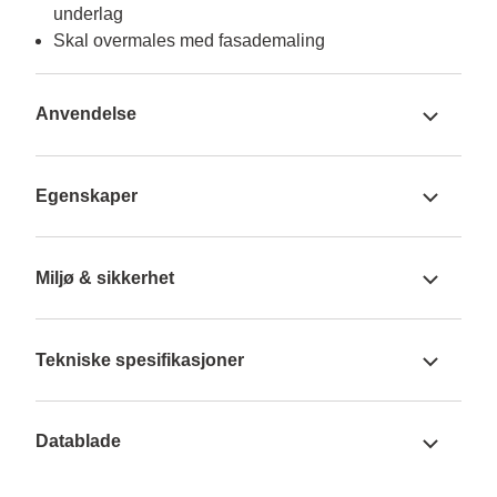
underlag
Skal overmales med fasademaling
Anvendelse
Egenskaper
Miljø & sikkerhet
Tekniske spesifikasjoner
Datablade