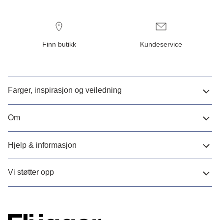
Finn butikk
Kundeservice
Farger, inspirasjon og veiledning
Om
Hjelp & informasjon
Vi støtter opp