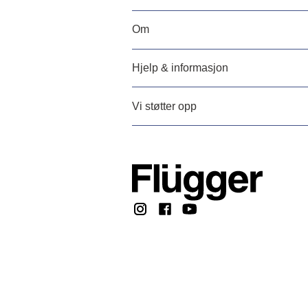
Om
Hjelp & informasjon
Vi støtter opp