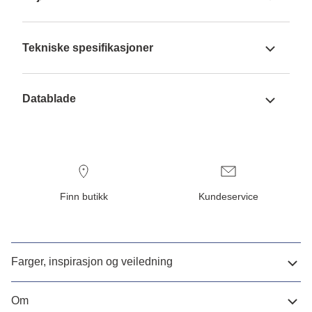
Tekniske spesifikasjoner
Datablade
Finn butikk
Kundeservice
Farger, inspirasjon og veiledning
Om